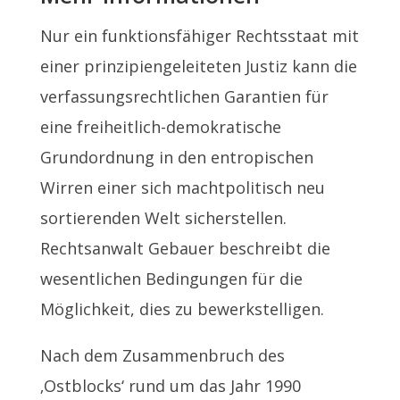
Nur ein funktionsfähiger Rechtsstaat mit
einer prinzipiengeleiteten Justiz kann die
verfassungsrechtlichen Garantien für
eine freiheitlich-demokratische
Grundordnung in den entropischen
Wirren einer sich machtpolitisch neu
sortierenden Welt sicherstellen.
Rechtsanwalt Gebauer beschreibt die
wesentlichen Bedingungen für die
Möglichkeit, dies zu bewerkstelligen.
Nach dem Zusammenbruch des
‚Ostblocks‘ rund um das Jahr 1990