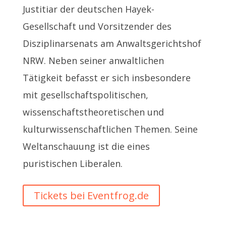
Justitiar der deutschen Hayek-
Gesellschaft und Vorsitzender des
Disziplinarsenats am Anwaltsgerichtshof
NRW. Neben seiner anwaltlichen
Tätigkeit befasst er sich insbesondere
mit gesellschaftspolitischen,
wissenschaftstheoretischen und
kulturwissenschaftlichen Themen. Seine
Weltanschauung ist die eines
puristischen Liberalen.
Tickets bei Eventfrog.de