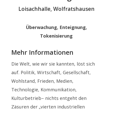
Loisachhalle, Wolfratshausen
Überwachung, Enteignung,
Tokenisierung
Mehr Informationen
Die Welt, wie wir sie kannten, löst sich
auf. Politik, Wirtschaft, Gesellschaft,
Wohlstand, Frieden, Medien,
Technologie, Kommunikation,
Kulturbetrieb– nichts entgeht den
Zäsuren der „vierten industriellen