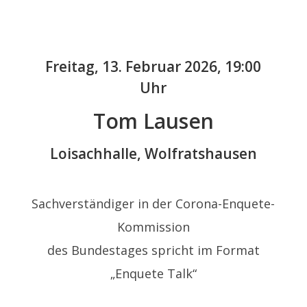
Freitag, 13. Februar 2026, 19:00
Uhr
Tom Lausen
Loisachhalle, Wolfratshausen
Sachverständiger in der Corona-Enquete-
Kommission
des Bundestages spricht im Format
„Enquete Talk“