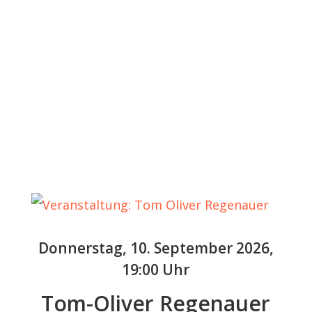
Donnerstag, 10. September 2026,
19:00 Uhr
Tom-Oliver Regenauer