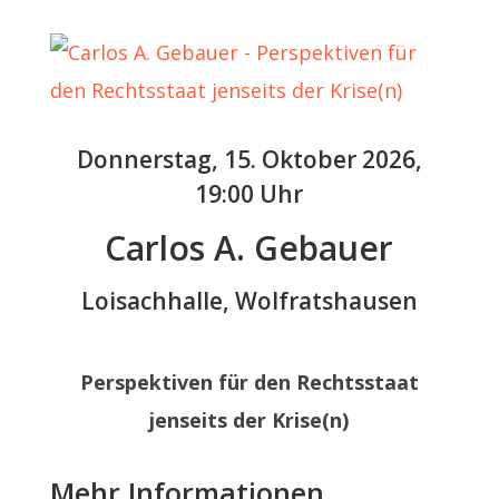
Donnerstag, 15. Oktober 2026,
19:00 Uhr
Carlos A. Gebauer
Loisachhalle, Wolfratshausen
Perspektiven für den Rechtsstaat
jenseits der Krise(n)
Mehr Informationen