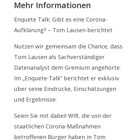
Mehr Informationen
Enquete Talk: Gibt es eine Corona-
Aufklärung? – Tom Lausen berichtet
Nutzen wir gemeinsam die Chance, dass
Tom Lausen als Sachverständiger
Datenanalyst dem Gremium angehörte.
Im „Enquete-Talk“ berichtet er exklusiv
über seine Eindrücke, Einschätzungen
und Ergebnisse.
Seien Sie mit dabei! WIR, die von der
staatlichen Corona-Maßnahmen
betroffenen Bürger haben in Tom