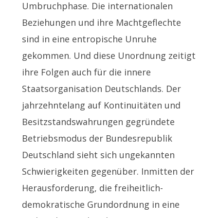
Umbruchphase. Die internationalen
Beziehungen und ihre Machtgeflechte
sind in eine entropische Unruhe
gekommen. Und diese Unordnung zeitigt
ihre Folgen auch für die innere
Staatsorganisation Deutschlands. Der
jahrzehntelang auf Kontinuitäten und
Besitzstandswahrungen gegründete
Betriebsmodus der Bundesrepublik
Deutschland sieht sich ungekannten
Schwierigkeiten gegenüber. Inmitten der
Herausforderung, die freiheitlich-
demokratische Grundordnung in eine