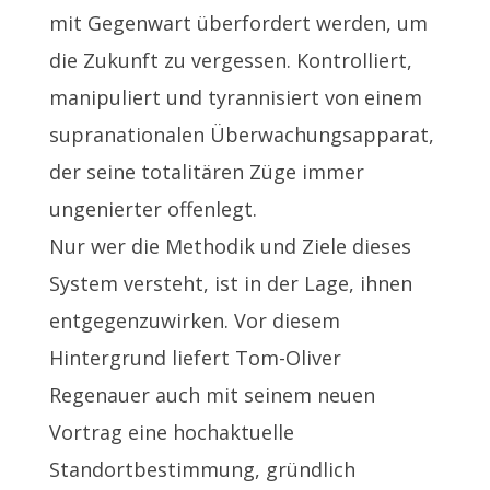
mit Gegenwart überfordert werden, um
die Zukunft zu vergessen. Kontrolliert,
manipuliert und tyrannisiert von einem
supranationalen Überwachungsapparat,
der seine totalitären Züge immer
ungenierter offenlegt.
Nur wer die Methodik und Ziele dieses
System versteht, ist in der Lage, ihnen
entgegenzuwirken. Vor diesem
Hintergrund liefert Tom-Oliver
Regenauer auch mit seinem neuen
Vortrag eine hochaktuelle
Standortbestimmung, gründlich