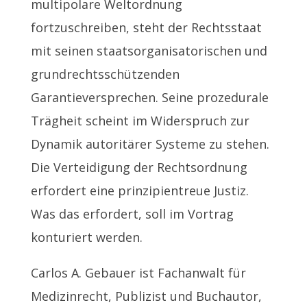
multipolare Weltordnung
fortzuschreiben, steht der Rechtsstaat
mit seinen staatsorganisatorischen und
grundrechtsschützenden
Garantieversprechen. Seine prozedurale
Trägheit scheint im Widerspruch zur
Dynamik autoritärer Systeme zu stehen.
Die Verteidigung der Rechtsordnung
erfordert eine prinzipientreue Justiz.
Was das erfordert, soll im Vortrag
konturiert werden.
Carlos A. Gebauer ist Fachanwalt für
Medizinrecht, Publizist und Buchautor,