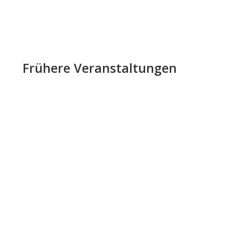
Frühere Veranstaltungen