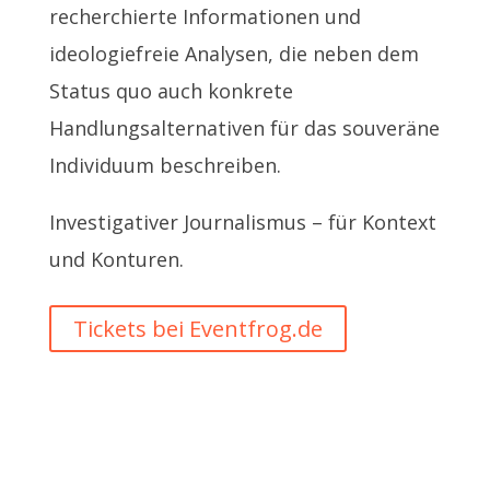
recherchierte Informationen und
ideologiefreie Analysen, die neben dem
Status quo auch konkrete
Handlungsalternativen für das souveräne
Individuum beschreiben.
Investigativer Journalismus – für Kontext
und Konturen.
Tickets bei Eventfrog.de