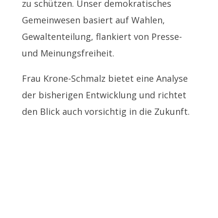
zu schützen. Unser demokratisches
Gemeinwesen basiert auf Wahlen,
Gewaltenteilung, flankiert von Presse-
und Meinungsfreiheit.
Frau Krone-Schmalz bietet eine Analyse
der bisherigen Entwicklung und richtet
den Blick auch vorsichtig in die Zukunft.