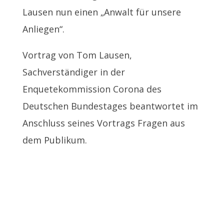
Lausen nun einen „Anwalt für unsere
Anliegen“.
Vortrag von Tom Lausen,
Sachverständiger in der
Enquetekommission Corona des
Deutschen Bundestages beantwortet im
Anschluss seines Vortrags Fragen aus
dem Publikum.