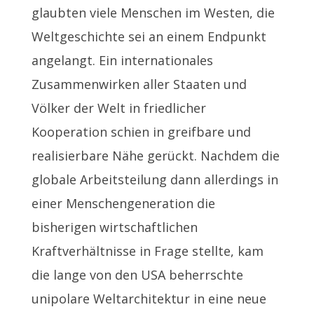
glaubten viele Menschen im Westen, die
Weltgeschichte sei an einem Endpunkt
angelangt. Ein internationales
Zusammenwirken aller Staaten und
Völker der Welt in friedlicher
Kooperation schien in greifbare und
realisierbare Nähe gerückt. Nachdem die
globale Arbeitsteilung dann allerdings in
einer Menschengeneration die
bisherigen wirtschaftlichen
Kraftverhältnisse in Frage stellte, kam
die lange von den USA beherrschte
unipolare Weltarchitektur in eine neue