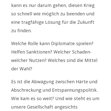
kann es nur darum gehen, diesen Krieg
so schnell wie möglich zu beenden und
eine tragfähige Lösung für die Zukunft
zu finden.
Welche Rolle kann Diplomatie spielen?
Helfen Sanktionen? Welcher Schaden-
welcher Nutzen? Welches sind die Mittel
der Wahl?
Es ist die Abwägung zwischen Härte und
Abschreckung und Entspannungspolitik.
Wie kam es so weit? Und wie steht es um
unsere Gesellschaft angesichts