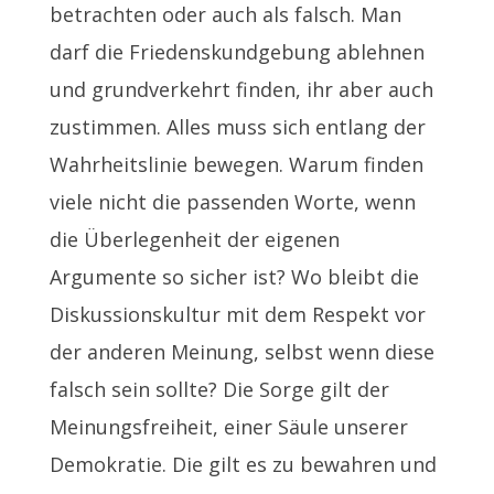
betrachten oder auch als falsch. Man
darf die Friedenskundgebung ablehnen
und grundverkehrt finden, ihr aber auch
zustimmen. Alles muss sich entlang der
Wahrheitslinie bewegen. Warum finden
viele nicht die passenden Worte, wenn
die Überlegenheit der eigenen
Argumente so sicher ist? Wo bleibt die
Diskussionskultur mit dem Respekt vor
der anderen Meinung, selbst wenn diese
falsch sein sollte? Die Sorge gilt der
Meinungsfreiheit, einer Säule unserer
Demokratie. Die gilt es zu bewahren und