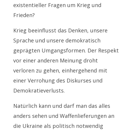
existentieller Fragen um Krieg und
Frieden?
Krieg beeinflusst das Denken, unsere
Sprache und unsere demokratisch
geprägten Umgangsformen. Der Respekt
vor einer anderen Meinung droht
verloren zu gehen, einhergehend mit
einer Verrohung des Diskurses und
Demokratieverlusts.
Natürlich kann und darf man das alles
anders sehen und Waffenlieferungen an
die Ukraine als politisch notwendig