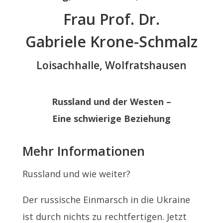
Frau Prof. Dr.
Gabriele Krone-Schmalz
Loisachhalle, Wolfratshausen
Russland und der Westen –
Eine schwierige Beziehung
Mehr Informationen
Russland und wie weiter?
Der russische Einmarsch in die Ukraine
ist durch nichts zu rechtfertigen. Jetzt