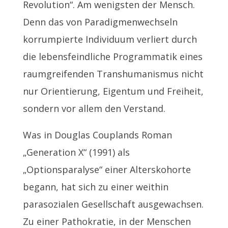
Revolution“. Am wenigsten der Mensch.
Denn das von Paradigmenwechseln
korrumpierte Individuum verliert durch
die lebensfeindliche Programmatik eines
raumgreifenden Transhumanismus nicht
nur Orientierung, Eigentum und Freiheit,
sondern vor allem den Verstand.
Was in Douglas Couplands Roman
„Generation X“ (1991) als
„Optionsparalyse“ einer Alterskohorte
begann, hat sich zu einer weithin
parasozialen Gesellschaft ausgewachsen.
Zu einer Pathokratie, in der Menschen