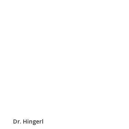
Dr. Hingerl